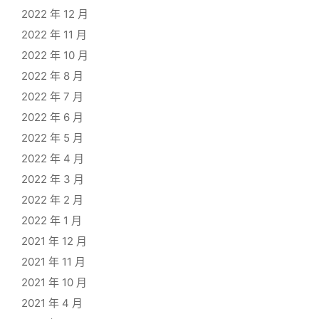
2022 年 12 月
2022 年 11 月
2022 年 10 月
2022 年 8 月
2022 年 7 月
2022 年 6 月
2022 年 5 月
2022 年 4 月
2022 年 3 月
2022 年 2 月
2022 年 1 月
2021 年 12 月
2021 年 11 月
2021 年 10 月
2021 年 4 月