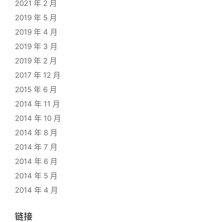
2021 年 2 月
2019 年 5 月
2019 年 4 月
2019 年 3 月
2019 年 2 月
2017 年 12 月
2015 年 6 月
2014 年 11 月
2014 年 10 月
2014 年 8 月
2014 年 7 月
2014 年 6 月
2014 年 5 月
2014 年 4 月
链接