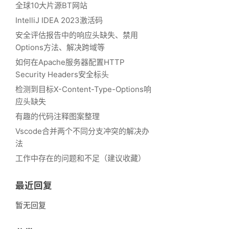
全球10大片源BT网站
IntelliJ IDEA 2023激活码
安全评估报告中的响应头缺失、禁用
Options方法、解决跨域等
如何在Apache服务器配置HTTP
Security Headers安全标头
检测到目标X-Content-Type-Options响
应头缺失
有趣的代码注释图案整理
Vscode合并两个不同分支冲突的解决办
法
工作中存在的问题和不足（建议收藏）
最近回复
暂无回复